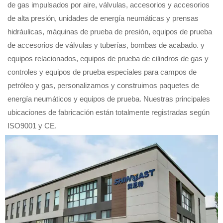
de gas impulsados por aire, válvulas, accesorios y accesorios
de alta presión, unidades de energía neumáticas y prensas
hidráulicas, máquinas de prueba de presión, equipos de prueba
de accesorios de válvulas y tuberías, bombas de acabado. y
equipos relacionados, equipos de prueba de cilindros de gas y
controles y equipos de prueba especiales para campos de
petróleo y gas, personalizamos y construimos paquetes de
energía neumáticos y equipos de prueba. Nuestras principales
ubicaciones de fabricación están totalmente registradas según
ISO9001 y CE.