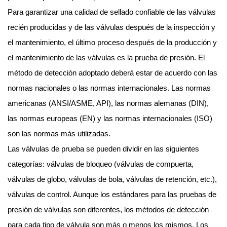
Para garantizar una calidad de sellado confiable de las válvulas
recién producidas y de las válvulas después de la inspección y
el mantenimiento, el último proceso después de la producción y
el mantenimiento de las válvulas es la prueba de presión. El
método de detección adoptado deberá estar de acuerdo con las
normas nacionales o las normas internacionales. Las normas
americanas (ANSI/ASME, API), las normas alemanas (DIN),
las normas europeas (EN) y las normas internacionales (ISO)
son las normas más utilizadas.
Las válvulas de prueba se pueden dividir en las siguientes
categorías: válvulas de bloqueo (válvulas de compuerta,
válvulas de globo, válvulas de bola, válvulas de retención, etc.),
válvulas de control. Aunque los estándares para las pruebas de
presión de válvulas son diferentes, los métodos de detección
para cada tipo de válvula son más o menos los mismos. Los