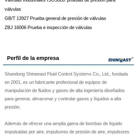
válvulas
GB/T 13927 Prueba general de presión de válvulas
ZBJ 16006 Prueba e inspección de válvulas
Perfil de la empresa
Shandong Shineeast Fluid Control Systems Co., Ltd., fundada
en 2001, es un fabricante profesional de equipos de
manipulación de fluidos y gases de alta ingeniería diseñados
para generar, almacenar y controlar gases y líquidos a alta
presión.
Además de ofrecer una amplia gama de bombas de líquido
impulsadas por aire, impulsores de presión de aire, impulsores