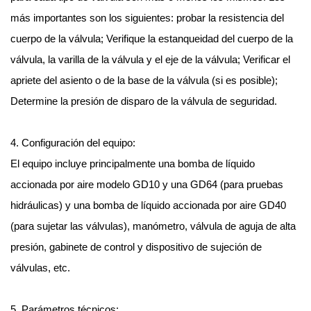
más importantes son los siguientes: probar la resistencia del
cuerpo de la válvula; Verifique la estanqueidad del cuerpo de la
válvula, la varilla de la válvula y el eje de la válvula; Verificar el
apriete del asiento o de la base de la válvula (si es posible);
Determine la presión de disparo de la válvula de seguridad.
4. Configuración del equipo:
El equipo incluye principalmente una bomba de líquido
accionada por aire modelo GD10 y una GD64 (para pruebas
hidráulicas) y una bomba de líquido accionada por aire GD40
(para sujetar las válvulas), manómetro, válvula de aguja de alta
presión, gabinete de control y dispositivo de sujeción de
válvulas, etc.
5. Parámetros técnicos: