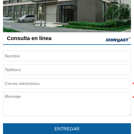
Consulta en línea
ENTREGAR