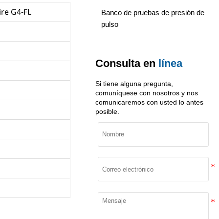
re G4-FL
Banco de pruebas de presión de
pulso
Consulta
en
línea
Si tiene alguna pregunta,
comuníquese con nosotros y nos
comunicaremos con usted lo antes
posible.