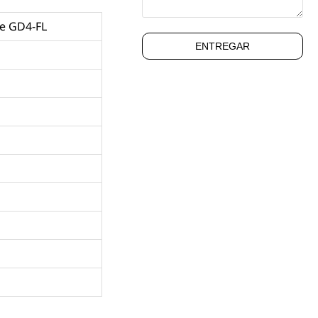
e GD4-FL
ENTREGAR