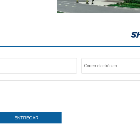
ENTREGAR