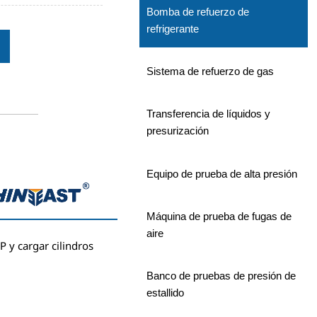
Bomba de refuerzo de
refrigerante
Sistema de refuerzo de gas
Transferencia de líquidos y
presurización
Equipo de prueba de alta presión
Máquina de prueba de fugas de
aire
y cargar cilindros
Banco de pruebas de presión de
estallido