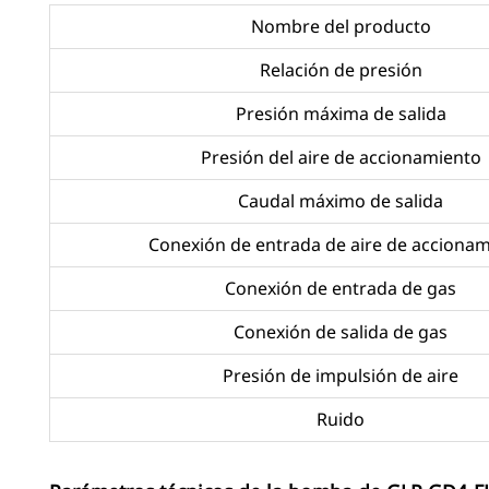
Nombre del producto
Relación de presión
Presión máxima de salida
Presión del aire de accionamiento
Caudal máximo de salida
Conexión de entrada de aire de acciona
Conexión de entrada de gas
Conexión de salida de gas
Presión de impulsión de aire
Ruido