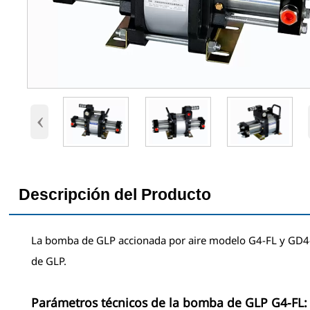
‹
Descripción del Producto
La bomba de GLP accionada por aire modelo G4-FL y GD4-
de GLP.
Parámetros técnicos de la bomba de GLP G4-FL: