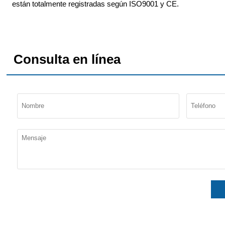
están totalmente registradas según ISO9001 y CE.
Consulta en línea